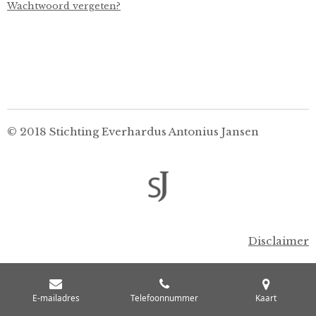
Wachtwoord vergeten?
© 2018 Stichting Everhardus Antonius Jansen
Disclaimer
E-mailadres
Telefoonnummer
Kaart