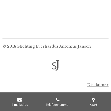
© 2018 Stichting Everhardus Antonius Jansen
Disclaimer
E-mailadres
Telefoonnummer
Kaart